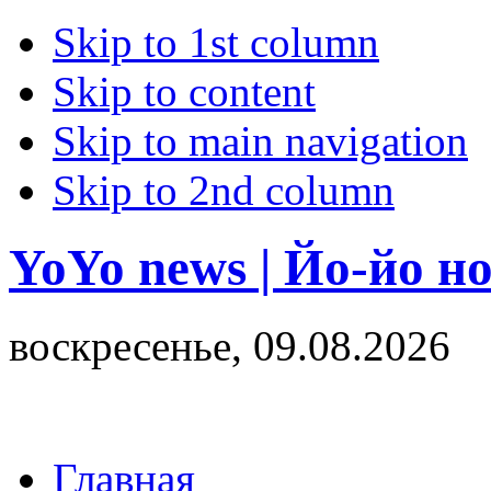
Skip to 1st column
Skip to content
Skip to main navigation
Skip to 2nd column
YoYo news | Йо-йо н
воскресенье, 09.08.2026
Главная