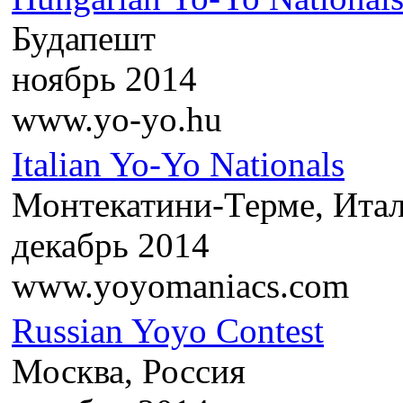
Будапешт
ноябрь 2014
www.yo-yo.hu
Italian Yo-Yo Nationals
Монтекатини-Терме, Ита
декабрь 2014
www.yoyomaniacs.com
Russian Yoyo Contest
Москва, Россия