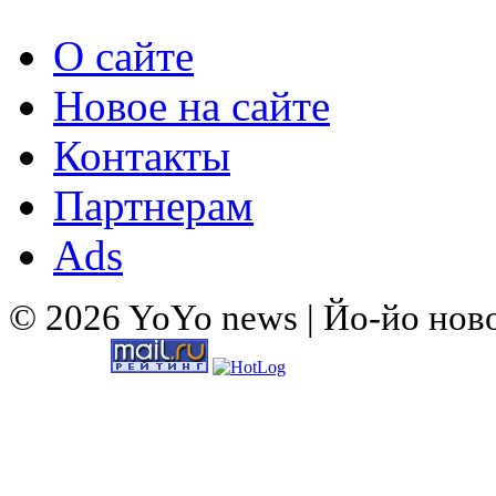
О сайте
Новое на сайте
Контакты
Партнерам
Ads
© 2026 YoYo news | Йо-йо нов