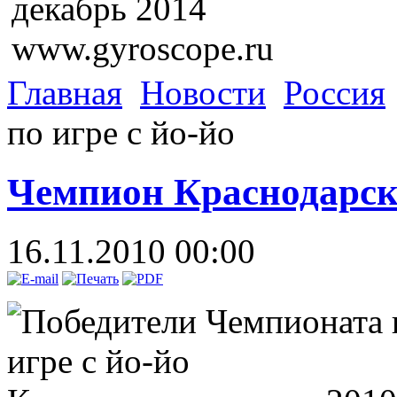
декабрь 2014
www.gyroscope.ru
Главная
Новости
Россия
по игре с йо-йо
Чемпион Краснодарско
16.11.2010 00:00