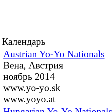
Календарь
Austrian Yo-Yo Nationals
Вена, Австрия
ноябрь 2014
www.yo-yo.sk
www.yoyo.at
Hungarian Yo-Yo National