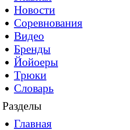
Новости
Соревнования
Видео
Бренды
Йойоеры
Трюки
Словарь
Разделы
Главная