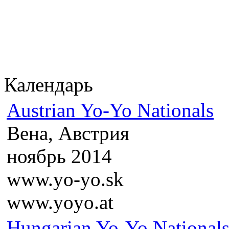
Календарь
Austrian Yo-Yo Nationals
Вена, Австрия
ноябрь 2014
www.yo-yo.sk
www.yoyo.at
Hungarian Yo-Yo National