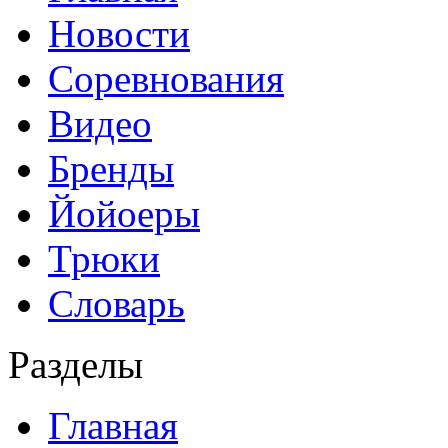
Новости
Соревнования
Видео
Бренды
Йойоеры
Трюки
Словарь
Разделы
Главная