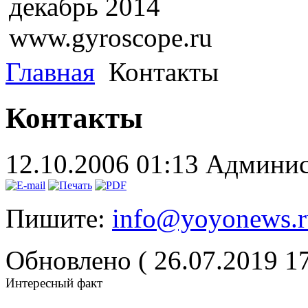
декабрь 2014
www.gyroscope.ru
Главная
Контакты
Контакты
12.10.2006 01:13
Админис
Пишите:
info@yoyonews.r
Обновлено ( 26.07.2019 1
Интересный факт