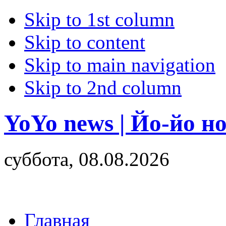
Skip to 1st column
Skip to content
Skip to main navigation
Skip to 2nd column
YoYo news | Йо-йо н
суббота, 08.08.2026
Главная