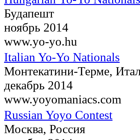
Будапешт
ноябрь 2014
www.yo-yo.hu
Italian Yo-Yo Nationals
Монтекатини-Терме, Ита
декабрь 2014
www.yoyomaniacs.com
Russian Yoyo Contest
Москва, Россия