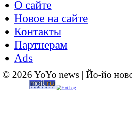
О сайте
Новое на сайте
Контакты
Партнерам
Ads
© 2026 YoYo news | Йо-йо нов