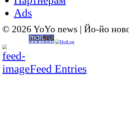
Ads
© 2026 YoYo news | Йо-йо нов
Feed Entries