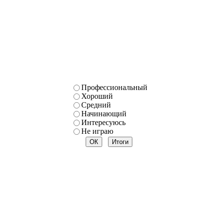
Профессиональный
Хороший
Средний
Начинающий
Интересуюсь
Не играю