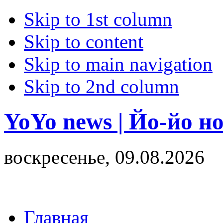
Skip to 1st column
Skip to content
Skip to main navigation
Skip to 2nd column
YoYo news | Йо-йо н
воскресенье, 09.08.2026
Главная