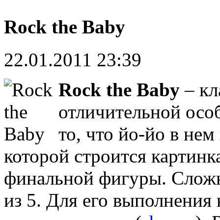
Rock the Baby
22.01.2011 23:39
Rock the Baby
– кл
отличительной осо
то, что йо-йо в нем
которой строится картинк
финальной фигуры. Сложн
из 5. Для его выполнения