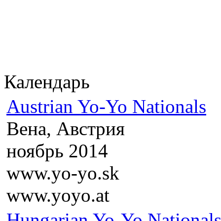
Календарь
Austrian Yo-Yo Nationals
Вена, Австрия
ноябрь 2014
www.yo-yo.sk
www.yoyo.at
Hungarian Yo-Yo National