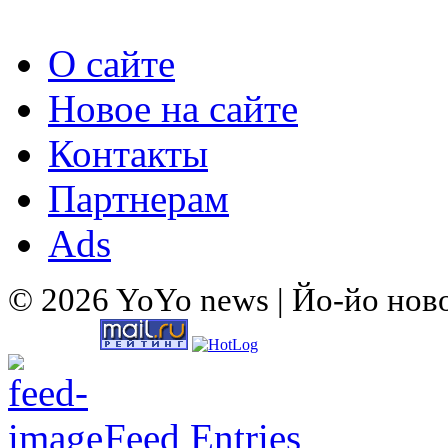
О сайте
Новое на сайте
Контакты
Партнерам
Ads
© 2026 YoYo news | Йо-йо нов
Feed Entries