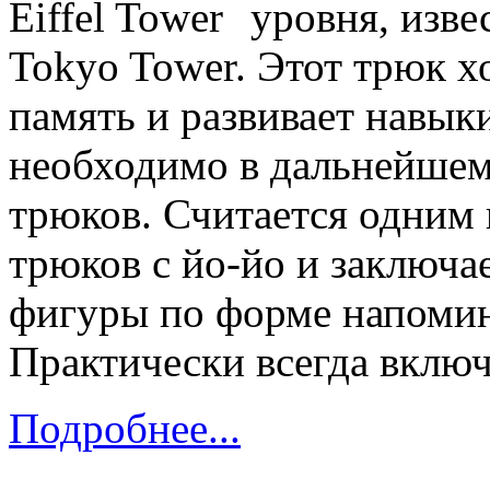
уровня, изве
Tokyo Tower. Этот трюк 
память и развивает навык
необходимо в дальнейшем
трюков. Считается одним 
трюков с йо-йо и заключа
фигуры по форме напом
Практически всегда включ
Подробнее...