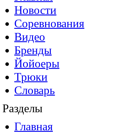
Новости
Соревнования
Видео
Бренды
Йойоеры
Трюки
Словарь
Разделы
Главная