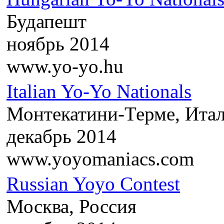
Будапешт
ноябрь 2014
www.yo-yo.hu
Italian Yo-Yo Nationals
Монтекатини-Терме, Ита
декабрь 2014
www.yoyomaniacs.com
Russian Yoyo Contest
Москва, Россия